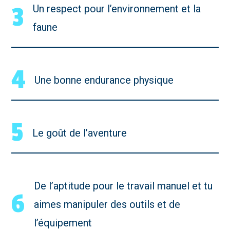
3
Un respect pour l’environnement et la
faune
4
Une bonne endurance physique
5
Le goût de l’aventure
De l’aptitude pour le travail manuel et tu
6
aimes manipuler des outils et de
l’équipement