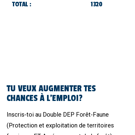
TOTAL :
1320
TU VEUX AUGMENTER TES
CHANCES À L’EMPLOI?
Inscris-toi au Double DEP Forêt-Faune
(Protection et exploitation de territoires