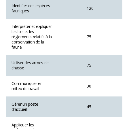
Identifier des espèces
120
fauniques
Interpréter et expliquer
les lois et les
règlements relatifs à la
75
conservation de la
faune
Utiliser des armes de
75
chasse
Communiquer en
30
milieu de travail
Gérer un poste
45
d'accueil
Appliquer les