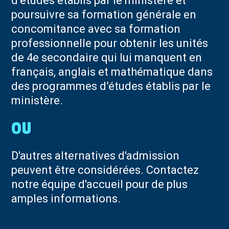
d’études établis par le ministère et
poursuivre sa formation générale en
concomitance avec sa formation
professionnelle pour obtenir les unités
de 4e secondaire qui lui manquent en
français, anglais et mathématique dans
des programmes d’études établis par le
ministère.
D'autres alternatives d'admission
peuvent être considérées. Contactez
notre équipe d'accueil pour de plus
amples informations.