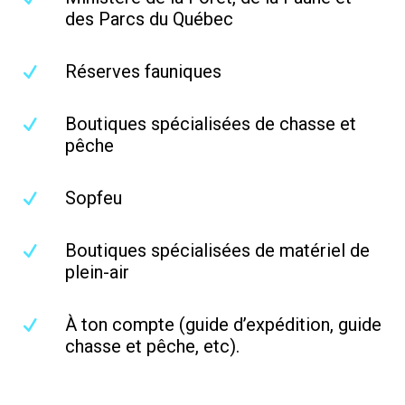
des Parcs du Québec
Réserves fauniques
Boutiques spécialisées de chasse et
pêche
Sopfeu
Boutiques spécialisées de matériel de
plein-air
À ton compte (guide d’expédition, guide
chasse et pêche, etc).