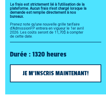
Le frais est strictement lié à l’utilisation de la
plateforme. Aucun frais n’est chargé lorsque la
demande est remplie directement à nos
bureaux.
Prenez note qu’une nouvelle grille tarifaire
d’AdmissionFP entrera en vigueur le 1er avril
2026. Les coûts seront de 11,70$ à compter
de cette date.
Durée : 1320 heures
JE M'INSCRIS MAINTENANT!