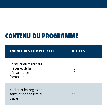
CONTENU DU PROGRAMME
ÉNONCÉ DES COMPÉTENCES
HEURES
Se situer au regard du
métier et de la
15
démarche de
formation
Appliquer les règles de
santé et de sécurité au
15
travail