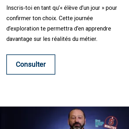
Inscris-toi en tant qu’« élève d’un jour » pour
confirmer ton choix. Cette journée
d’exploration te permettra d’en apprendre
davantage sur les réalités du métier.
Consulter