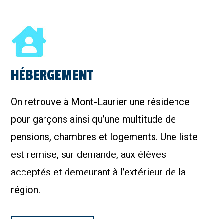
HÉBERGEMENT
On retrouve à Mont-Laurier une résidence
pour garçons ainsi qu’une multitude de
pensions, chambres et logements. Une liste
est remise, sur demande, aux élèves
acceptés et demeurant à l’extérieur de la
région.