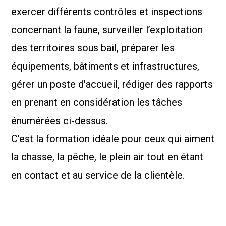
exercer différents contrôles et inspections
concernant la faune, surveiller l’exploitation
des territoires sous bail, préparer les
équipements, bâtiments et infrastructures,
gérer un poste d'accueil, rédiger des rapports
en prenant en considération les tâches
énumérées ci-dessus.
C’est la formation idéale pour ceux qui aiment
la chasse, la pêche, le plein air tout en étant
en contact et au service de la clientèle.