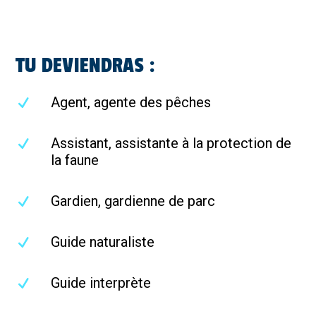
TU DEVIENDRAS :
Agent, agente des pêches
Assistant, assistante à la protection de
la faune
Gardien, gardienne de parc
Guide naturaliste
Guide interprète