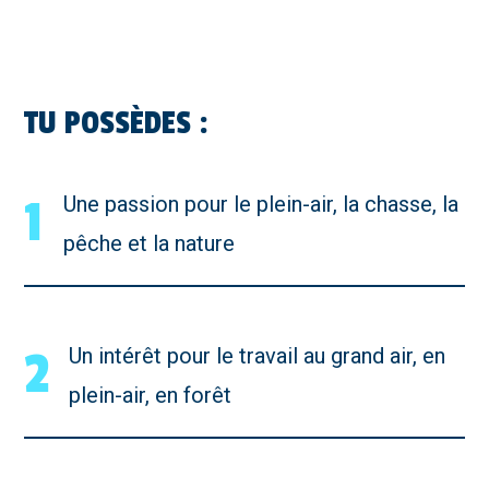
TU POSSÈDES :
1
Une passion pour le plein-air, la chasse, la
pêche et la nature
2
Un intérêt pour le travail au grand air, en
plein-air, en forêt