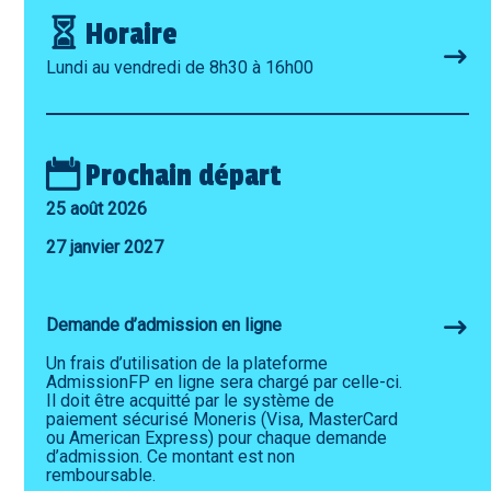
Horaire
Lundi au vendredi de 8h30 à 16h00
Prochain départ
25 août 2026
27 janvier 2027
Demande d’admission en ligne
Un frais d’utilisation de la plateforme
AdmissionFP en ligne sera chargé par celle-ci.
Il doit être acquitté par le système de
paiement sécurisé Moneris (Visa, MasterCard
ou American Express) pour chaque demande
d’admission. Ce montant est non
remboursable.