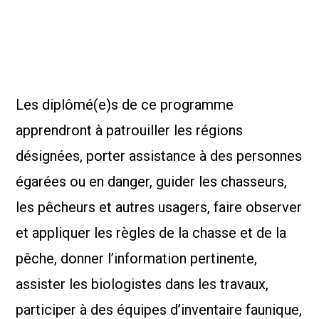
Les diplômé(e)s de ce programme
apprendront à patrouiller les régions
désignées, porter assistance à des personnes
égarées ou en danger, guider les chasseurs,
les pêcheurs et autres usagers, faire observer
et appliquer les règles de la chasse et de la
pêche, donner l’information pertinente,
assister les biologistes dans les travaux,
participer à des équipes d’inventaire faunique,