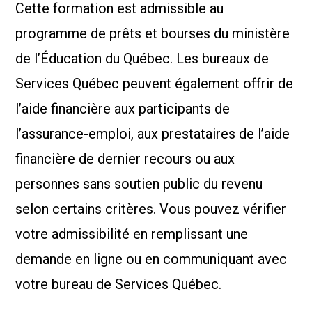
Cette formation est admissible au
programme de prêts et bourses du ministère
de l’Éducation du Québec. Les bureaux de
Services Québec peuvent également offrir de
l’aide financière aux participants de
l’assurance-emploi, aux prestataires de l’aide
financière de dernier recours ou aux
personnes sans soutien public du revenu
selon certains critères. Vous pouvez vérifier
votre admissibilité en remplissant une
demande en ligne ou en communiquant avec
votre bureau de Services Québec.