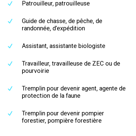
Patrouilleur, patrouilleuse
Guide de chasse, de pêche, de
randonnée, d’expédition
Assistant, assistante biologiste
Travailleur, travailleuse de ZEC ou de
pourvoirie
Tremplin pour devenir agent, agente de
protection de la faune
Tremplin pour devenir pompier
forestier, pompière forestière