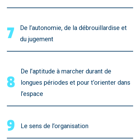
7
De l’autonomie, de la débrouillardise et
du jugement
De l’aptitude à marcher durant de
8
longues périodes et pour t’orienter dans
l’espace
9
Le sens de l’organisation