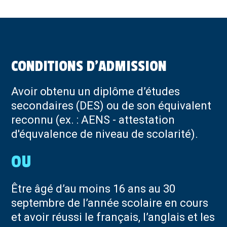
CONDITIONS D'ADMISSION
Avoir obtenu un diplôme d’études
secondaires (DES) ou de son équivalent
reconnu (ex. : AENS - attestation
d'équvalence de niveau de scolarité).
Être âgé d’au moins 16 ans au 30
septembre de l’année scolaire en cours
et avoir réussi le français, l’anglais et les