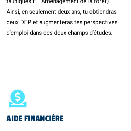
fauniques ET Aménagement de la forêt).
Ainsi, en seulement deux ans, tu obtiendras
deux DEP et augmenteras tes perspectives
d’emploi dans ces deux champs d’études.
AIDE FINANCIÈRE