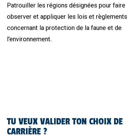
Patrouiller les régions désignées pour faire
observer et appliquer les lois et règlements
concernant la protection de la faune et de
l'environnement.
TU VEUX VALIDER TON CHOIX DE
CARRIÈRE ?