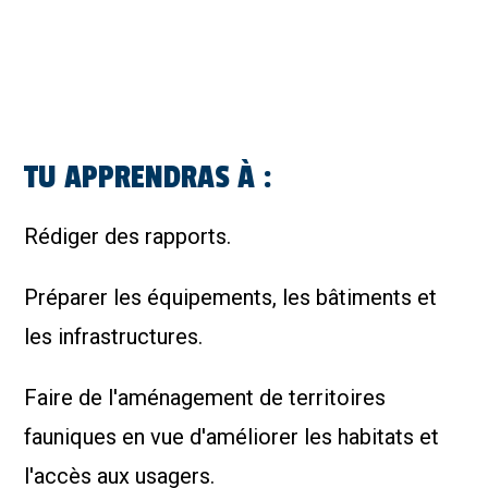
TU APPRENDRAS À :
Rédiger des rapports.
Préparer les équipements, les bâtiments et
les infrastructures.
Faire de l'aménagement de territoires
fauniques en vue d'améliorer les habitats et
l'accès aux usagers.