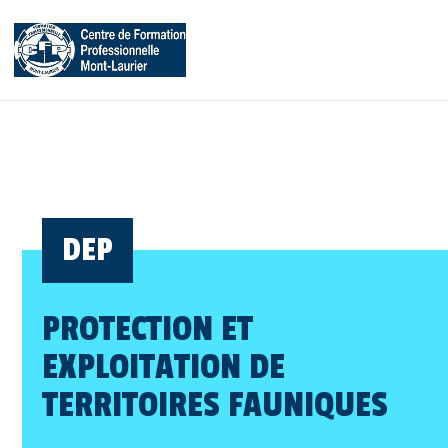
DEP
PROTECTION ET
EXPLOITATION DE
TERRITOIRES FAUNIQUES