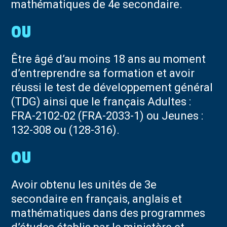
mathématiques de 4e secondaire.
Être âgé d’au moins 18 ans au moment
d’entreprendre sa formation et avoir
réussi le test de développement général
(TDG) ainsi que le français Adultes :
FRA-2102-02 (FRA-2033-1) ou Jeunes :
132-308 ou (128-316).
Avoir obtenu les unités de 3e
secondaire en français, anglais et
mathématiques dans des programmes