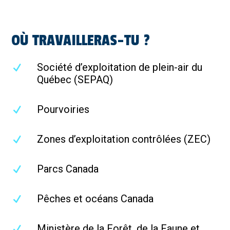
OÙ TRAVAILLERAS-TU ?
Société d’exploitation de plein-air du
Québec (SEPAQ)
Pourvoiries
Zones d’exploitation contrôlées (ZEC)
Parcs Canada
Pêches et océans Canada
Ministère de la Forêt, de la Faune et