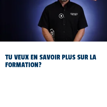
TU VEUX EN SAVOIR PLUS SUR LA
FORMATION?