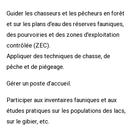
Guider les chasseurs et les pêcheurs en forêt
et sur les plans d'eau des réserves fauniques,
des pourvoiries et des zones d'exploitation
contrôlée (ZEC).
Appliquer des techniques de chasse, de
pêche et de piégeage.
Gérer un poste d’accueil.
Participer aux inventaires fauniques et aux
études pratiques sur les populations des lacs,
sur le gibier, etc.