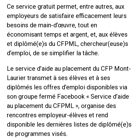
Ce service gratuit permet, entre autres, aux
employeurs de satisfaire efficacement leurs
besoins de main-d’œuvre, tout en
économisant temps et argent, et, aux élèves
et diplômé(e)s du CFPML, chercheur(euse)s
d’emploi, de se simplifier la tâche.
Le service d’aide au placement du CFP Mont-
Laurier transmet à ses élèves et à ses
diplômés les offres d’emploi disponibles via
son groupe fermé Facebook « Service d’aide
au placement du CFPML », organise des
rencontres employeur-élèves et rend
disponible les dernières listes de diplômé(e)s
de programmes visés.