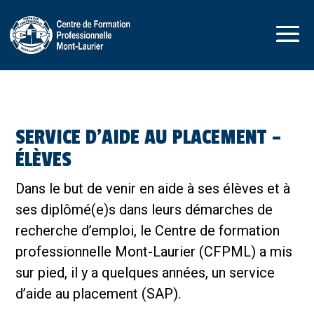
SERVICE D’AIDE AU PLACEMENT –
ÉLÈVES
Dans le but de venir en aide à ses élèves et à
ses diplômé(e)s dans leurs démarches de
recherche d’emploi, le Centre de formation
professionnelle Mont-Laurier (CFPML) a mis
sur pied, il y a quelques années, un service
d’aide au placement (SAP).