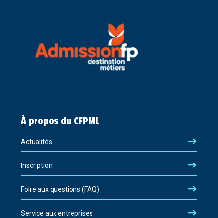
À propos du CFPML
Actualités
Inscription
Foire aux questions (FAQ)
Service aux entreprises