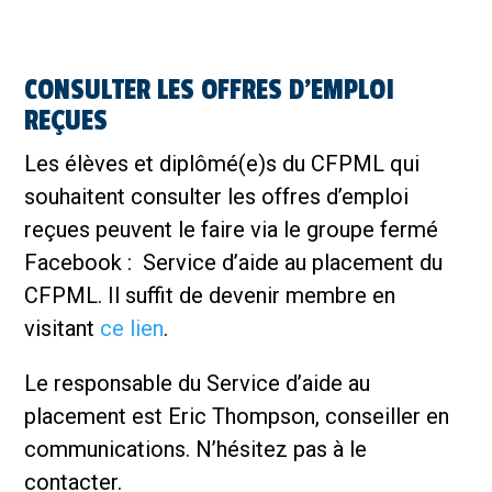
CONSULTER LES OFFRES D’EMPLOI
REÇUES
Les élèves et diplômé(e)s du CFPML qui
souhaitent consulter les offres d’emploi
reçues peuvent le faire via le groupe fermé
Facebook : Service d’aide au placement du
CFPML. Il suffit de devenir membre en
visitant
ce lien
.
Le responsable du Service d’aide au
placement est Eric Thompson, conseiller en
communications. N’hésitez pas à le
contacter.