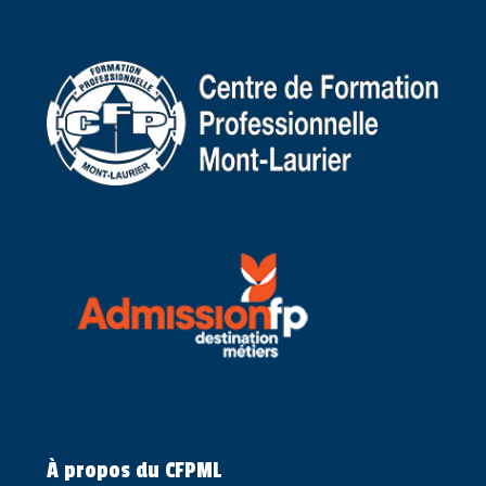
À propos du CFPML