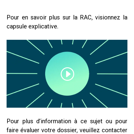
Pour en savoir plus sur la RAC, visionnez la
capsule explicative.
Pour plus d’information à ce sujet ou pour
faire évaluer votre dossier, veuillez contacter