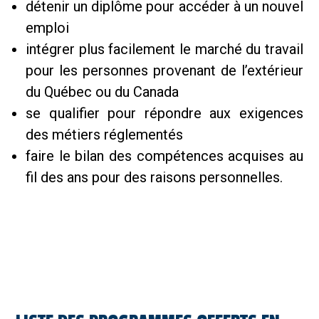
détenir un diplôme pour accéder à un nouvel
emploi
intégrer plus facilement le marché du travail
pour les personnes provenant de l’extérieur
du Québec ou du Canada
se qualifier pour répondre aux exigences
des métiers réglementés
faire le bilan des compétences acquises au
fil des ans pour des raisons personnelles.