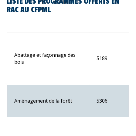
LISTE DES PROGRAMMES OFFERTS EN
RAC AU CFPML
Abattage et façonnage des
5189
bois
Aménagement de la forêt
5306