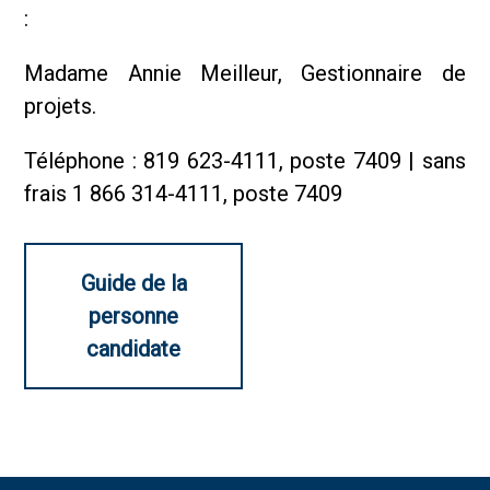
:
Madame Annie Meilleur, Gestionnaire de
projets.
Téléphone : 819 623-4111, poste 7409 | sans
frais 1 866 314-4111, poste 7409
Guide de la
personne
candidate