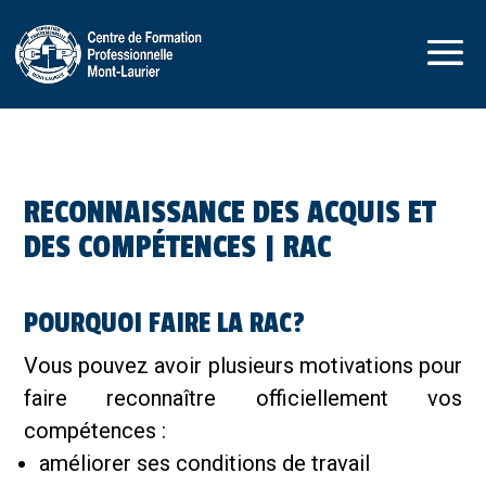
RECONNAISSANCE DES ACQUIS ET
DES COMPÉTENCES | RAC
POURQUOI FAIRE LA RAC?
Vous pouvez avoir plusieurs motivations pour
faire reconnaître officiellement vos
compétences :
améliorer ses conditions de travail