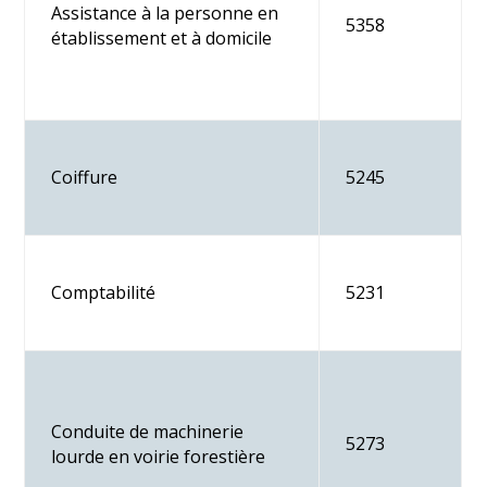
Assistance à la personne en
5358
établissement et à domicile
Coiffure
5245
Comptabilité
5231
Conduite de machinerie
5273
lourde en voirie forestière