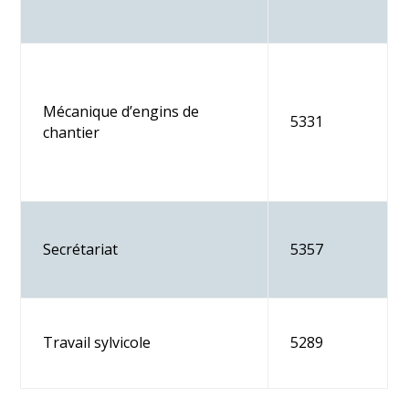
Mécanique d’engins de
5331
chantier
Secrétariat
5357
Travail sylvicole
5289