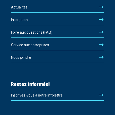
Actualités
Inscription
Foire aux questions (FAQ)
Service aux entreprises
Nous joindre
Restez informés!
Inscrivez-vous à notre infolettre!