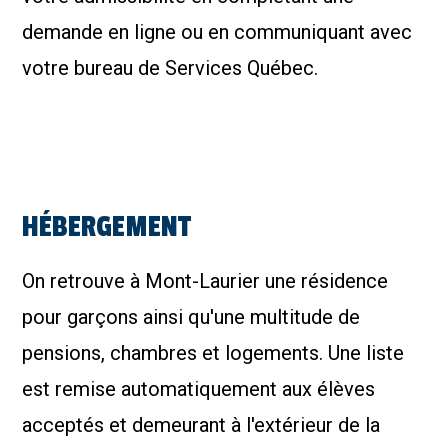
demande en ligne ou en communiquant avec
votre bureau de Services Québec.
HÉBERGEMENT
On retrouve à Mont-Laurier une résidence
pour garçons ainsi qu'une multitude de
pensions, chambres et logements. Une liste
est remise automatiquement aux élèves
acceptés et demeurant à l'extérieur de la