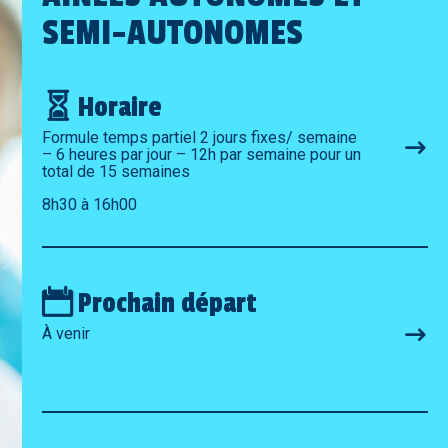
SEMI-AUTONOMES
Horaire
Formule temps partiel 2 jours fixes/ semaine
– 6 heures par jour – 12h par semaine pour un
total de 15 semaines
8h30 à 16h00
Prochain départ
À venir