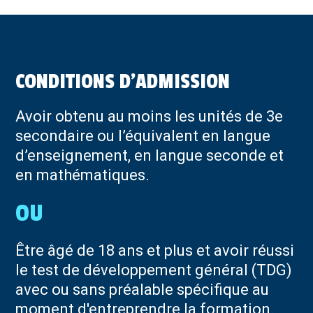
CONDITIONS D'ADMISSION
Avoir obtenu au moins les unités de 3e
secondaire ou l’équivalent en langue
d’enseignement, en langue seconde et
en mathématiques.
Être âgé de 18 ans et plus et avoir réussi
le test de développement général (TDG)
avec ou sans préalable spécifique au
moment d'entreprendre la formation.