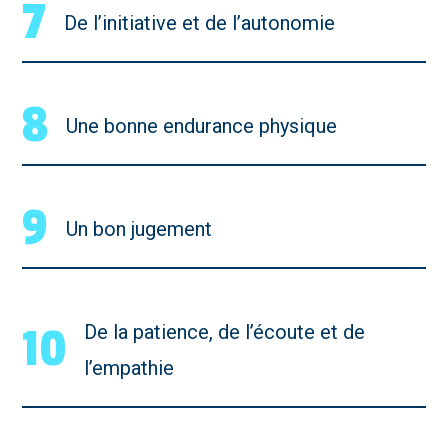
7
De l’initiative et de l’autonomie
8
Une bonne endurance physique
9
Un bon jugement
10
De la patience, de l’écoute et de
l’empathie