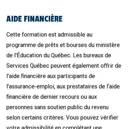
AIDE FINANCIÈRE
Cette formation est admissible au
programme de prêts et bourses du ministère
de l'Éducation du Québec. Les bureaux de
Services Québec peuvent également offrir de
l’aide financière aux participants de
l’assurance-emploi, aux prestataires de l’aide
financière de dernier recours ou aux
personnes sans soutien public du revenu
selon certains critères. Vous pouvez vérifier
votre admissibilité en complétant une