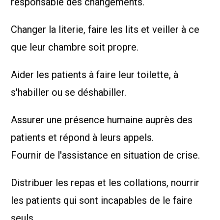
responsable des changements.
Changer la literie, faire les lits et veiller à ce
que leur chambre soit propre.
Aider les patients à faire leur toilette, à
s'habiller ou se déshabiller.
Assurer une présence humaine auprès des
patients et répond à leurs appels.
Fournir de l'assistance en situation de crise.
Distribuer les repas et les collations, nourrir
les patients qui sont incapables de le faire
seuls.