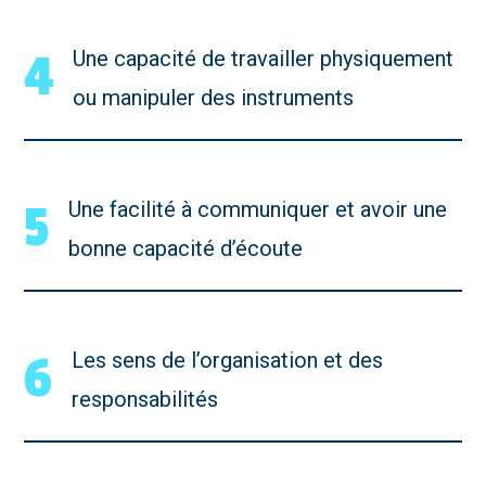
4
Une capacité de travailler physiquement
ou manipuler des instruments
5
Une facilité à communiquer et avoir une
bonne capacité d’écoute
6
Les sens de l’organisation et des
responsabilités