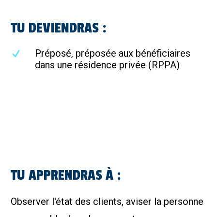
TU DEVIENDRAS :
Préposé, préposée aux bénéficiaires
dans une résidence privée (RPPA)
TU APPRENDRAS À :
Observer l'état des clients, aviser la personne