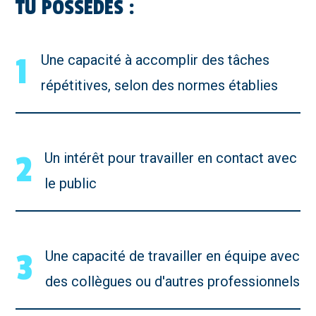
TU POSSÈDES :
1
Une capacité à accomplir des tâches
répétitives, selon des normes établies
2
Un intérêt pour travailler en contact avec
le public
3
Une capacité de travailler en équipe avec
des collègues ou d'autres professionnels