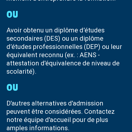
Avoir obtenu un diplôme d’études
secondaires (DES) ou un diplôme
d’études professionnelles (DEP) ou leur
équivalent reconnu (ex. : AENS -
attestation d'équivalence de niveau de
scolarité).
D'autres alternatives d'admission
peuvent être considérées. Contactez
notre équipe d'accueil pour de plus
amples informations.