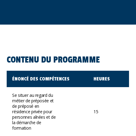
CONTENU DU PROGRAMME
ÉNONCÉ DES COMPÉTENCES
HEURES
Se situer au regard du
métier de préposée et
de préposé en
résidence privée pour
15
personnes aînées et de
la démarche de
formation