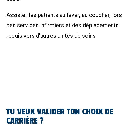
Assister les patients au lever, au coucher, lors
des services infirmiers et des déplacements
requis vers d'autres unités de soins.
TU VEUX VALIDER TON CHOIX DE
CARRIÈRE ?