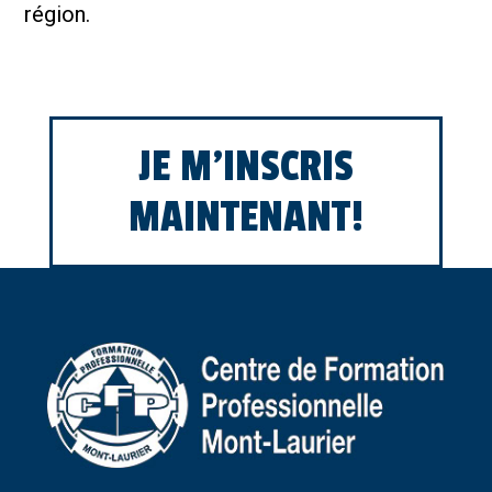
région.
JE M'INSCRIS
MAINTENANT!