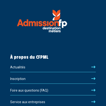
À propos du CFPML
Actualités
Inscription
Foire aux questions (FAQ)
Service aux entreprises