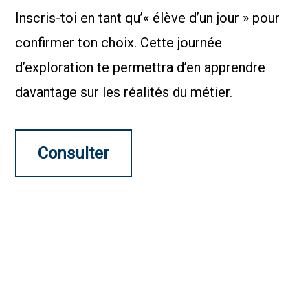
Inscris-toi en tant qu’« élève d’un jour » pour
confirmer ton choix. Cette journée
d’exploration te permettra d’en apprendre
davantage sur les réalités du métier.
Consulter