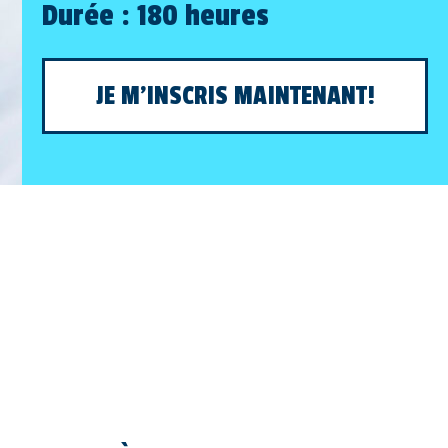
Durée : 180 heures
JE M'INSCRIS MAINTENANT!