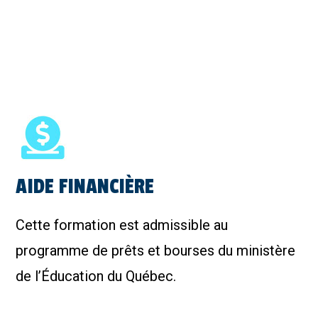
AIDE FINANCIÈRE
Cette formation est admissible au
programme de prêts et bourses du ministère
de l’Éducation du Québec.