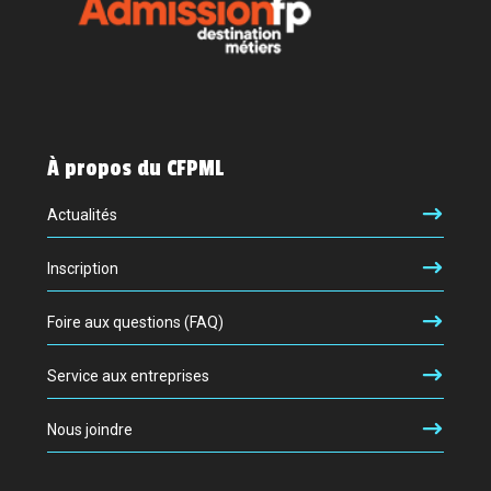
À propos du CFPML
Actualités
Inscription
Foire aux questions (FAQ)
Service aux entreprises
Nous joindre