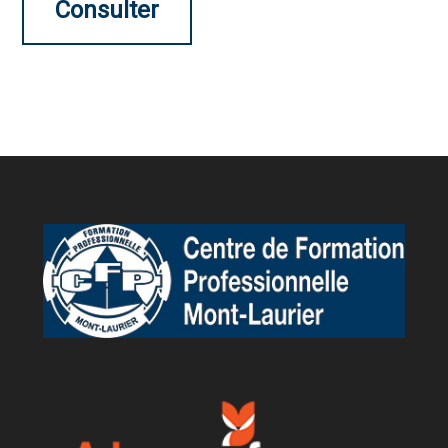
Consulter