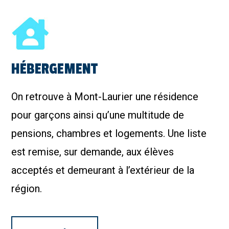
HÉBERGEMENT
On retrouve à Mont-Laurier une résidence
pour garçons ainsi qu’une multitude de
pensions, chambres et logements. Une liste
est remise, sur demande, aux élèves
acceptés et demeurant à l’extérieur de la
région.