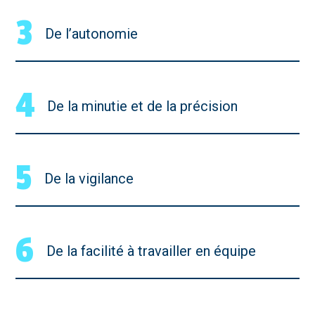
3
De l’autonomie
4
De la minutie et de la précision
5
De la vigilance
6
De la facilité à travailler en équipe