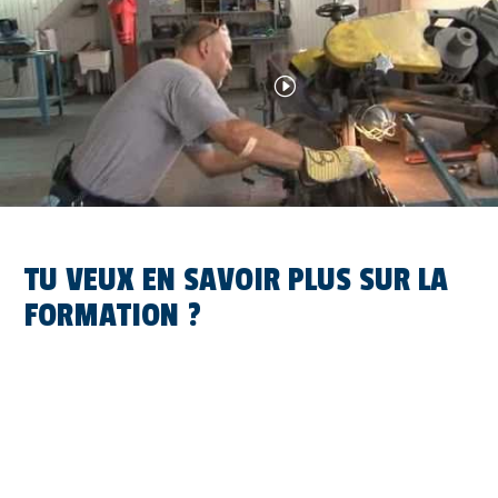
TU VEUX EN SAVOIR PLUS SUR LA
FORMATION ?