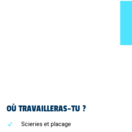
OÙ TRAVAILLERAS-TU ?
Scieries et placage