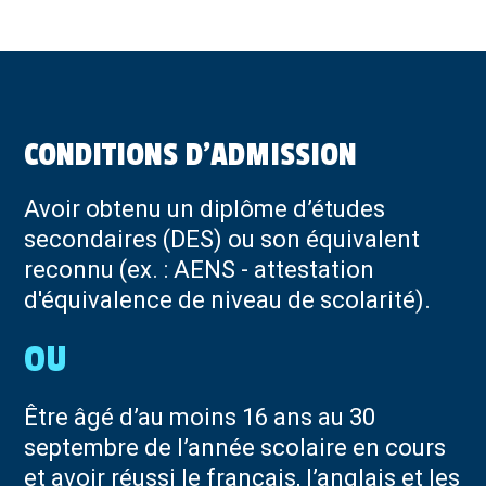
CONDITIONS D’ADMISSION
Avoir obtenu un diplôme d’études
secondaires (DES) ou son équivalent
reconnu (ex. : AENS - attestation
d'équivalence de niveau de scolarité).
Être âgé d’au moins 16 ans au 30
septembre de l’année scolaire en cours
et avoir réussi le français, l’anglais et les