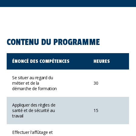
CONTENU DU PROGRAMME
ÉNONCÉ DES COMPÉTENCES
HEURES
Se situer au regard du
métier et de la
30
démarche de formation
Appliquer des règles de
santé et de sécurité au
15
travail
Effectuer l'affûtage et