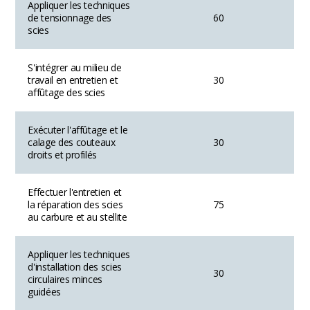
Appliquer les techniques
de tensionnage des
60
scies
S'intégrer au milieu de
travail en entretien et
30
affûtage des scies
Exécuter l'affûtage et le
calage des couteaux
30
droits et profilés
Effectuer l'entretien et
la réparation des scies
75
au carbure et au stellite
Appliquer les techniques
d'installation des scies
30
circulaires minces
guidées