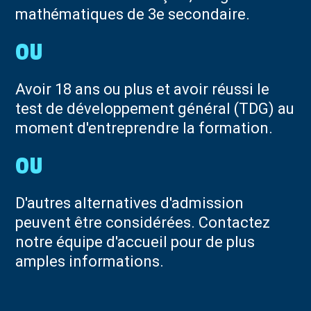
mathématiques de 3e secondaire.
Avoir 18 ans ou plus et avoir réussi le
test de développement général (TDG) au
moment d'entreprendre la formation.
D'autres alternatives d'admission
peuvent être considérées. Contactez
notre équipe d'accueil pour de plus
amples informations.