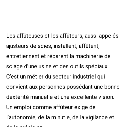
Les affûteuses et les affûteurs, aussi appelés
ajusteurs de scies, installent, affûtent,
entretiennent et réparent la machinerie de
sciage d’une usine et des outils spéciaux.
C’est un métier du secteur industriel qui
convient aux personnes possédant une bonne
dextérité manuelle et une excellente vision.
Un emploi comme affûteur exige de
l’autonomie, de la minutie, de la vigilance et