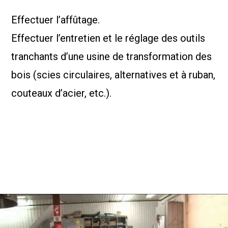
Effectuer l’affûtage.
Effectuer l’entretien et le réglage des outils
tranchants d’une usine de transformation des
bois (scies circulaires, alternatives et à ruban,
couteaux d’acier, etc.).