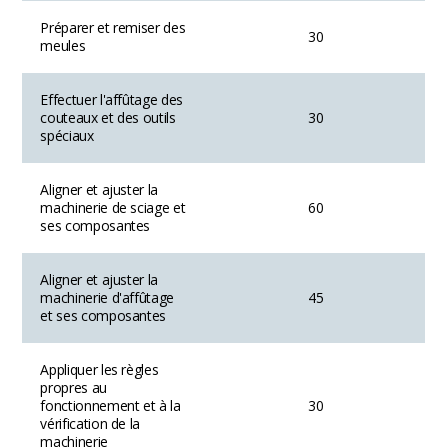
Préparer et remiser des
30
meules
Effectuer l'affûtage des
couteaux et des outils
30
spéciaux
Aligner et ajuster la
machinerie de sciage et
60
ses composantes
Aligner et ajuster la
machinerie d'affûtage
45
et ses composantes
Appliquer les règles
propres au
fonctionnement et à la
30
vérification de la
machinerie