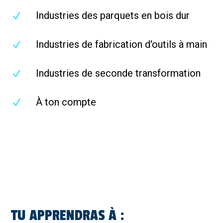
Industries des parquets en bois dur
Industries de fabrication d'outils à main
Industries de seconde transformation
À ton compte
TU APPRENDRAS À :