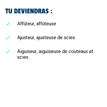
TU DEVIENDRAS :
Affûteur, affûteuse
Ajusteur, ajusteuse de scies
Aiguiseur, aiguiseuse de couteaux et
scies