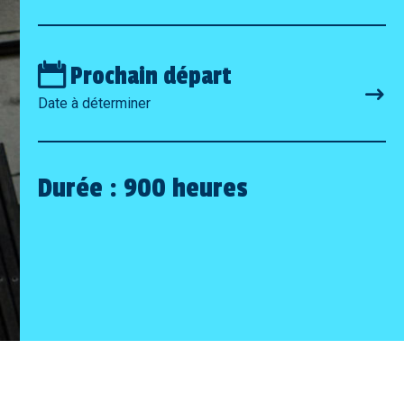
Prochain départ
Date à déterminer
Durée : 900 heures