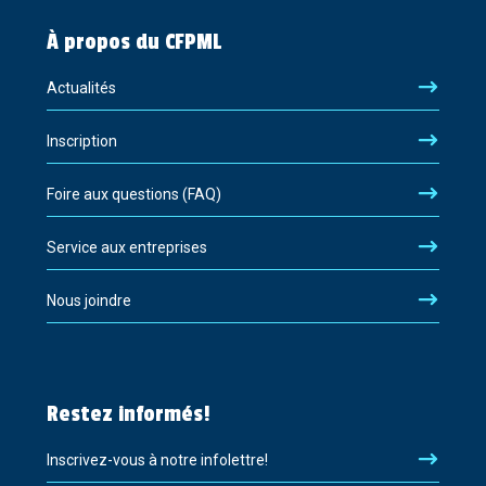
À propos du CFPML
Actualités
Inscription
Foire aux questions (FAQ)
Service aux entreprises
Nous joindre
Restez informés!
Inscrivez-vous à notre infolettre!