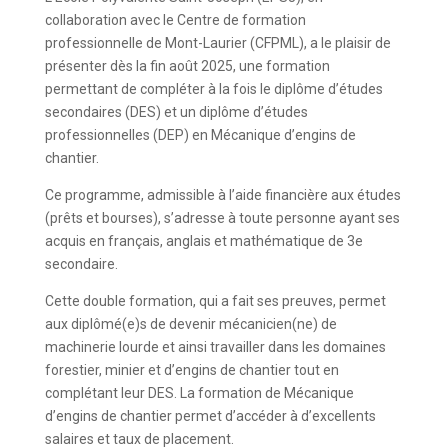
collaboration avec le Centre de formation
professionnelle de Mont-Laurier (CFPML), a le plaisir de
présenter dès la fin août 2025, une formation
permettant de compléter à la fois le diplôme d’études
secondaires (DES) et un diplôme d’études
professionnelles (DEP) en Mécanique d’engins de
chantier.
Ce programme, admissible à l’aide financière aux études
(prêts et bourses), s’adresse à toute personne ayant ses
acquis en français, anglais et mathématique de 3e
secondaire.
Cette double formation, qui a fait ses preuves, permet
aux diplômé(e)s de devenir mécanicien(ne) de
machinerie lourde et ainsi travailler dans les domaines
forestier, minier et d’engins de chantier tout en
complétant leur DES. La formation de Mécanique
d’engins de chantier permet d’accéder à d’excellents
salaires et taux de placement.