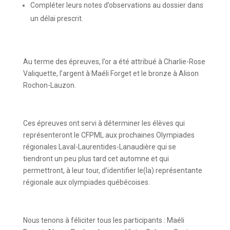
Compléter leurs notes d’observations au dossier dans
un délai prescrit.
Au terme des épreuves, l’or a été attribué à Charlie-Rose
Valiquette, l’argent à Maéli Forget et le bronze à Alison
Rochon-Lauzon.
Ces épreuves ont servi à déterminer les élèves qui
représenteront le CFPML aux prochaines Olympiades
régionales Laval-Laurentides-Lanaudière qui se
tiendront un peu plus tard cet automne et qui
permettront, à leur tour, d’identifier le(la) représentante
régionale aux olympiades québécoises.
Nous tenons à féliciter tous les participants : Maéli