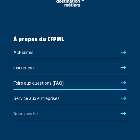
À propos du CFPML
Actualités
Inscription
Foire aux questions (FAQ)
Service aux entreprises
Nous joindre