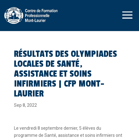
RÉSULTATS DES OLYMPIADES
LOCALES DE SANTÉ,
ASSISTANCE ET SOINS
INFIRMIERS | CFP MONT-
LAURIER
Sep 8, 2022
Le vendredi 8 septembre dernier, 5 élèves du
programme de Santé, assistance et soins infirmiers ont