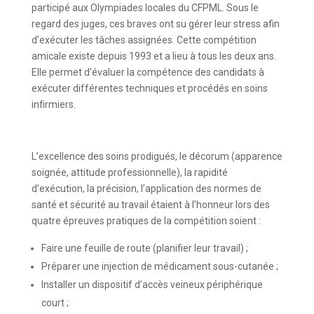
participé aux Olympiades locales du CFPML. Sous le
regard des juges, ces braves ont su gérer leur stress afin
d’exécuter les tâches assignées. Cette compétition
amicale existe depuis 1993 et a lieu à tous les deux ans.
Elle permet d’évaluer la compétence des candidats à
exécuter différentes techniques et procédés en soins
infirmiers.
L’excellence des soins prodigués, le décorum (apparence
soignée, attitude professionnelle), la rapidité
d’exécution, la précision, l’application des normes de
santé et sécurité au travail étaient à l’honneur lors des
quatre épreuves pratiques de la compétition soient :
Faire une feuille de route (planifier leur travail) ;
Préparer une injection de médicament sous-cutanée ;
Installer un dispositif d’accès veineux périphérique
court ;