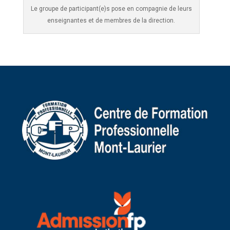
Le groupe de participant(e)s pose en compagnie de leurs
enseignantes et de membres de la direction.