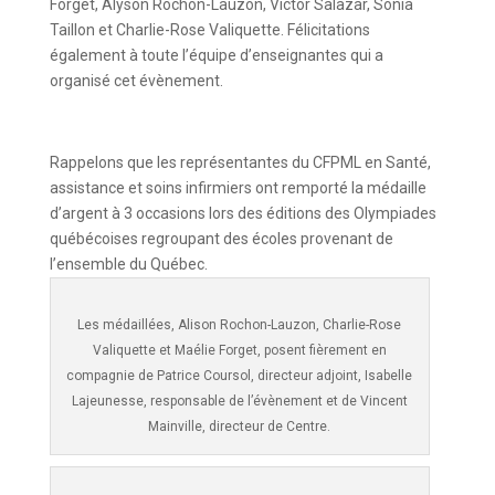
Forget, Alyson Rochon-Lauzon, Victor Salazar, Sonia
Taillon et Charlie-Rose Valiquette. Félicitations
également à toute l’équipe d’enseignantes qui a
organisé cet évènement.
Rappelons que les représentantes du CFPML en Santé,
assistance et soins infirmiers ont remporté la médaille
d’argent à 3 occasions lors des éditions des Olympiades
québécoises regroupant des écoles provenant de
l’ensemble du Québec.
Les médaillées, Alison Rochon-Lauzon, Charlie-Rose
Valiquette et Maélie Forget, posent fièrement en
compagnie de Patrice Coursol, directeur adjoint, Isabelle
Lajeunesse, responsable de l’évènement et de Vincent
Mainville, directeur de Centre.