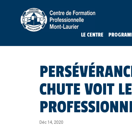
LE CENTRE
PROGRAM
PERSÉVÉRANCE
CHUTE VOIT L
PROFESSIONN
Déc 14, 2020