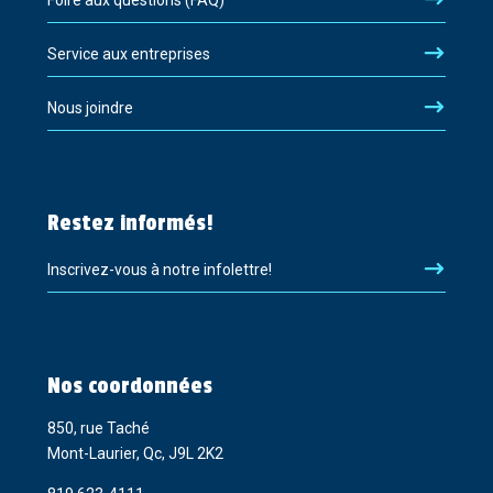
Foire aux questions (FAQ)
Service aux entreprises
Nous joindre
Restez informés!
Inscrivez-vous à notre infolettre!
Nos coordonnées
850, rue Taché
Mont-Laurier, Qc, J9L 2K2