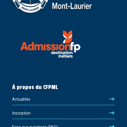
À propos du CFPML
Actualités
Inscription