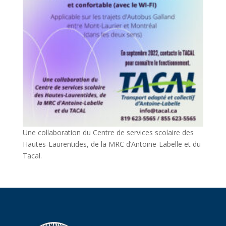
Une collaboration du Centre de services scolaire des
Hautes-Laurentides, de la MRC d’Antoine-Labelle et du
Tacal.