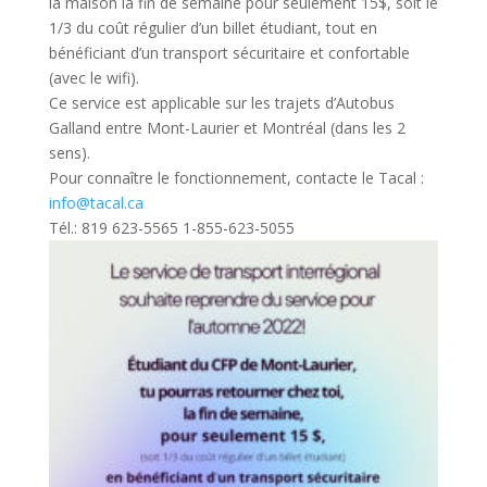
la maison la fin de semaine pour seulement 15$, soit le
1/3 du coût régulier d’un billet étudiant, tout en
bénéficiant d’un transport sécuritaire et confortable
(avec le wifi).
Ce service est applicable sur les trajets d’Autobus
Galland entre Mont-Laurier et Montréal (dans les 2
sens).
Pour connaître le fonctionnement, contacte le Tacal :
info@tacal.ca
Tél.: 819 623-5565 1-855-623-5055