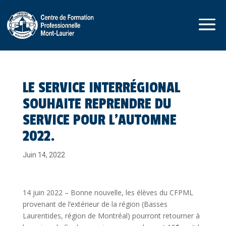
LE SERVICE INTERRÉGIONAL
SOUHAITE REPRENDRE DU
SERVICE POUR L’AUTOMNE
2022.
Juin 14, 2022
14 juin 2022 – Bonne nouvelle, les élèves du CFPML
provenant de l’extérieur de la région (Basses
Laurentides, région de Montréal) pourront retourner à