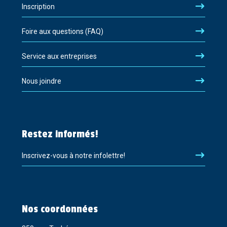
Inscription
Foire aux questions (FAQ)
Service aux entreprises
Nous joindre
Restez informés!
Inscrivez-vous à notre infolettre!
Nos coordonnées