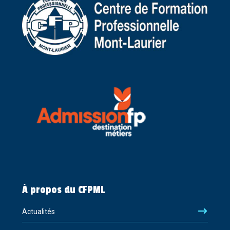
À propos du CFPML
Actualités