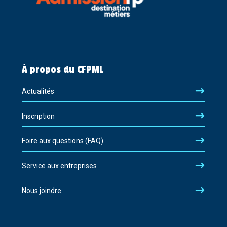
À propos du CFPML
Actualités
Inscription
Foire aux questions (FAQ)
Service aux entreprises
Nous joindre