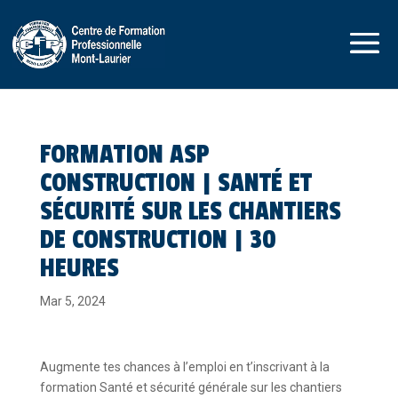
FORMATION ASP
CONSTRUCTION | SANTÉ ET
SÉCURITÉ SUR LES CHANTIERS
DE CONSTRUCTION | 30
HEURES
Mar 5, 2024
Augmente tes chances à l’emploi en t’inscrivant à la
formation Santé et sécurité générale sur les chantiers