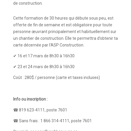
de construction.
Cette formation de 30 heures qui débute sous peu, est
offerte de fin de semaine et est obligatoire pour toute
personne œuvrant principalement et habituellement sur
un chantier de construction. Elle te permettra d’obtenir ta
carte décernée par l’ASP Construction.
✔ 16 et 17 mars de 8h30 à 16h30
✔ 23 et 24 mars de 8h30 à 16h30
Coût : 280$ / personne (carte et taxes incluses)
Info ou inscription :
☎ 819 623-4111, poste 7601
☎ Sans frais : 1 866 314-4111, poste 7601