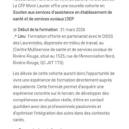
Le CFP Mont-Laurier offre une nouvelle cohorte en
Soutien aux services d’assistance en établissement de
santé et de services sociaux | DEP
.
📅
Début de la formation
: 31 mars 2026
📍
Lieu
: Formation offerte en partenariat avec le CISSS
des Laurentides, dispensée en milieu de travail, au
(Centre Multiservice de santé et de services sociaux de
Rivière-Rouge, situé au 1525, rue de l’Annonciation Nord,
Rivière-Rouge, QC J0T 1T0).
Les élèves de cette cohorte auront donc l’opportunité de
vivre une expérience de formation directement auprès
des patients. Cette formule permet d’acquérir une
expérience concrète sur le terrain, de développer des
compétences en situation réelle, d’être en contact
quotidien avec des professionnels passionnés et
d’optimiser l’intégration des soins dans des contextes
variés.