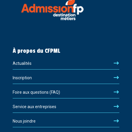
À propos du CFPML
Actualités
Inscription
Foire aux questions (FAQ)
Service aux entreprises
Nous joindre