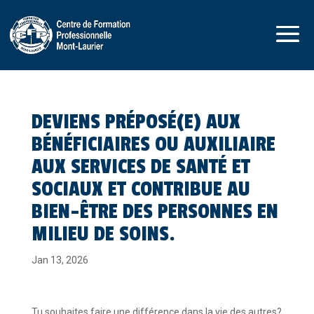
DEVIENS PRÉPOSÉ(E) AUX
BÉNÉFICIAIRES OU AUXILIAIRE
AUX SERVICES DE SANTÉ ET
SOCIAUX ET CONTRIBUE AU
BIEN-ÊTRE DES PERSONNES EN
MILIEU DE SOINS.
Jan 13, 2026
Tu souhaites faire une différence dans la vie des autres?