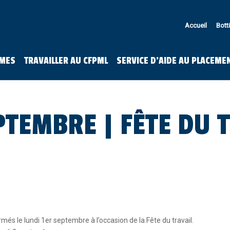
Accueil
Bott
MES
TRAVAILLER AU CFPML
SERVICE D’AIDE AU PLACEME
PTEMBRE | FÊTE DU T
més le lundi 1er septembre à l’occasion de la Fête du travail.