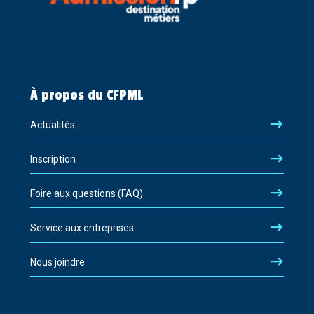
À propos du CFPML
Actualités
Inscription
Foire aux questions (FAQ)
Service aux entreprises
Nous joindre