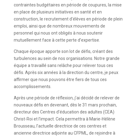
contraintes budgétaires en période de coupures, la mise
en place de plusieurs initiatives en santé et en
construction, le recrutement d’élèves en période de plein
emploi, ainsi que de nombreux mouvements de
personnel qui nous ont obligés à nous soutenir
mutuellement face à cette perte d’expertise.
Chaque époque apporte son lot de défis, créant des
turbulences au sein de nos organisations. Notre grande
équipe a travaillé sans relâche pour relever tous ces
défis. Après six années à la direction du centre, je peux
affirmer que nous pouvons être fiers de tous ces
accomplissements.
Après une période de réflexion, j’ai décidé de relever de
nouveaux défis en devenant, dès le 31 mars prochain,
directeur des Centres d’éducation des adultes (CEA)
Christ-Roi et l’impact. Cela permettra à Marie-Hélène
Brousseau, l’actuelle directrice de ces centres et
ancienne directrice adjointe au CFPML, de rejoindre à