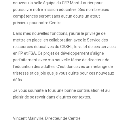
nouveau la belle équipe du CFP Mont-Laurier pour
poursuivre notre mission éducative. Ses nombreuses
compétences seront sans aucun doute un atout
précieux pour notre Centre.
Dans mes nouvelles fonctions, j’aurai le privilège de
mettre en place, en collaboration avec le Service des
ressources éducatives du CSSHL, le volet de ces services
en FP et FGA. Ce projet de développement s’aligne
parfaitement avec ma nouvelle tâche de directeur de
l’éducation des adultes. C’est donc avec un mélange de
tristesse et de joie que je vous quitte pour ces nouveaux
défis.
Je vous souhaite à tous une bonne continuation et au
plaisir de se revoir dans d’autres contextes.
Vincent Mainville, Directeur de Centre