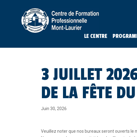
LE CENTRE
PROGRAM
3 JUILLET 20
DE LA FÊTE D
Juin 30, 2026
Veuillez noter que nos bureaux seront ouverts le me