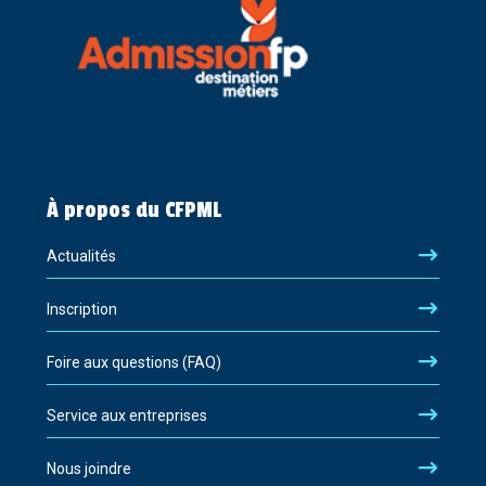
À propos du CFPML
Actualités
Inscription
Foire aux questions (FAQ)
Service aux entreprises
Nous joindre