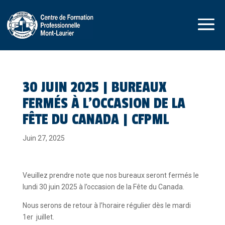
30 JUIN 2025 | BUREAUX
FERMÉS À L’OCCASION DE LA
FÊTE DU CANADA | CFPML
Juin 27, 2025
Veuillez prendre note que nos bureaux seront fermés le
lundi 30 juin 2025 à l’occasion de la Fête du Canada.
Nous serons de retour à l’horaire régulier dès le mardi
1er juillet.