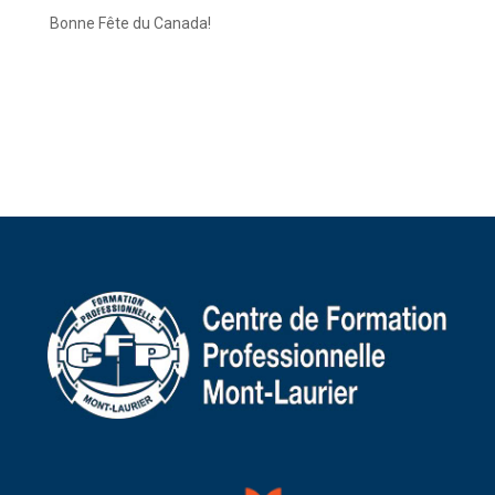
Bonne Fête du Canada!