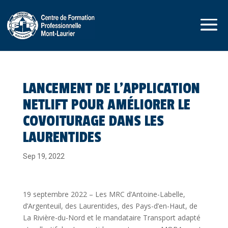
LANCEMENT DE L’APPLICATION
NETLIFT POUR AMÉLIORER LE
COVOITURAGE DANS LES
LAURENTIDES
Sep 19, 2022
19 septembre 2022 – Les MRC d’Antoine-Labelle,
d’Argenteuil, des Laurentides, des Pays-d’en-Haut, de
La Rivière-du-Nord et le mandataire Transport adapté