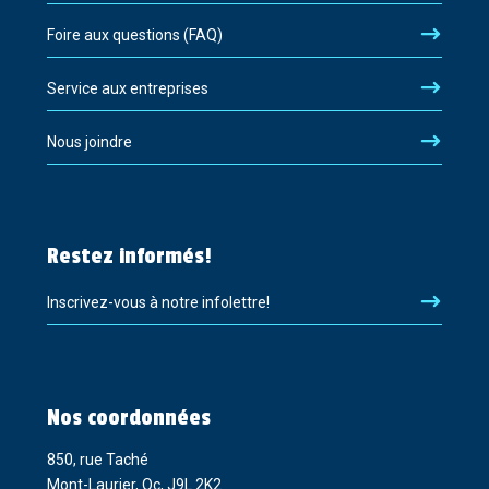
Foire aux questions (FAQ)
Service aux entreprises
Nous joindre
Restez informés!
Inscrivez-vous à notre infolettre!
Nos coordonnées
850, rue Taché
Mont-Laurier, Qc, J9L 2K2