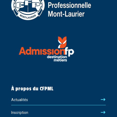
À propos du CFPML
Actualités
Inscription