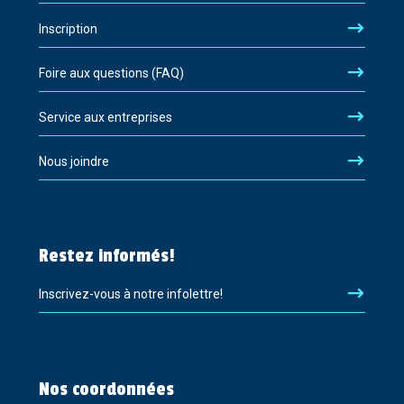
Inscription
Foire aux questions (FAQ)
Service aux entreprises
Nous joindre
Restez informés!
Inscrivez-vous à notre infolettre!
Nos coordonnées