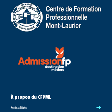
À propos du CFPML
Actualités