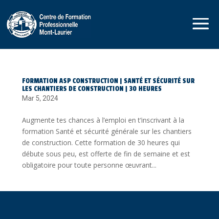
FORMATION ASP CONSTRUCTION | SANTÉ ET SÉCURITÉ SUR
LES CHANTIERS DE CONSTRUCTION | 30 HEURES
Mar 5, 2024
Augmente tes chances à l’emploi en t’inscrivant à la
formation Santé et sécurité générale sur les chantiers
de construction. Cette formation de 30 heures qui
débute sous peu, est offerte de fin de semaine et est
obligatoire pour toute personne œuvrant...